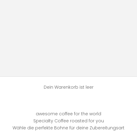
Dein Warenkorb ist leer
awesome coffee for the world
Specialty Coffee roasted for you
Wähle die perfekte Bohne für deine Zubereitungsart