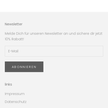
Newsletter
Melde Dich für unseren Newsletter an und sichere dir jetzt
10% Rabatt!
ABONNIEREN
links
Impressum
Datenschutz